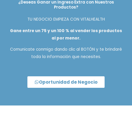
¿Deseas Ganar un Ingreso Extra con Nuestros
Productos?
TU NEGOCIO EMPIEZA CON VITALHEALTH
Gane entre un 75 y un 100 % al vender los productos
al por menor.
Comunicate conmigo dando clic al BOTÓN y te brindaré
toda la información que necesites.
Oportunidad de Negocio