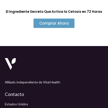
El Ingrediente Secreto Que Activa la Cetosis en 72 Horas
Comprar Ahora
Afiliado Independiente de Vital Health
Contacto
Estados Unidos