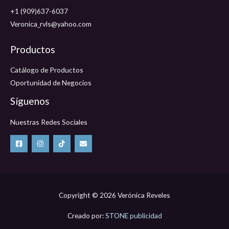
+1 (909)637-6037
Veronica_rvls@yahoo.com
Productos
Catálogo de Productos
Oportunidad de Negocios
Síguenos
Nuestras Redes Sociales
Copyright © 2026 Verónica Reveles
Creado por:
STONE publicidad