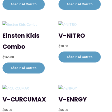
Añadir Al Carrito
Añadir Al Carrito
Einsten Kids
V-NITRO
Combo
$
70.00
Añadir Al Carrito
$
165.00
Añadir Al Carrito
V-CURCUMAX
V-ENRGY
$
55.00
$
55.00