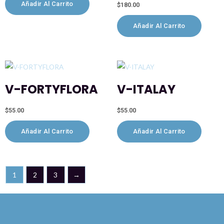
Añadir Al Carrito
$
180.00
Añadir Al Carrito
V-FORTYFLORA
V-ITALAY
$
55.00
$
55.00
Añadir Al Carrito
Añadir Al Carrito
1
2
3
→