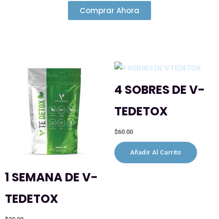
Comprar Ahora
4 SOBRES DE V-
TEDETOX
$
60.00
Añadir Al Carrito
1 SEMANA DE V-
TEDETOX