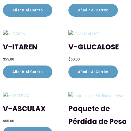
Añadir Al Carrito
Añadir Al Carrito
V-ITAREN
V-GLUCALOSE
$
55.00
$
60.00
Añadir Al Carrito
Añadir Al Carrito
V-ASCULAX
Paquete de
Pérdida de Peso
$
55.00