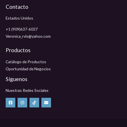
Contacto
Estados Unidos
+1 (909)637-6037
Veronica_rvls@yahoo.com
Productos
Catálogo de Productos
Oportunidad de Negocios
Síguenos
Nuestras Redes Sociales