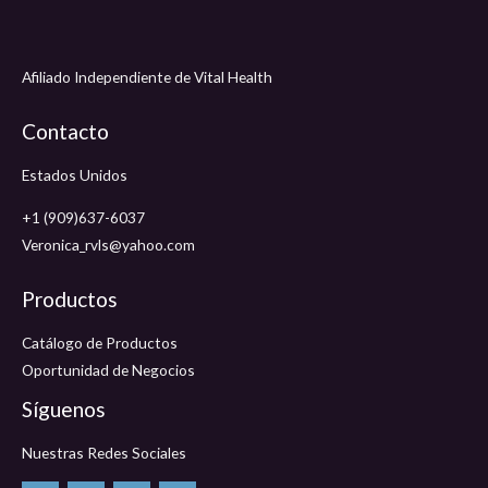
Afiliado Independiente de Vital Health
Contacto
Estados Unidos
+1 (909)637-6037
Veronica_rvls@yahoo.com
Productos
Catálogo de Productos
Oportunidad de Negocios
Síguenos
Nuestras Redes Sociales