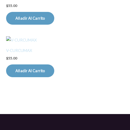
$
55.00
Añadir Al Carrito
V-CURCUMAX
$
55.00
Añadir Al Carrito